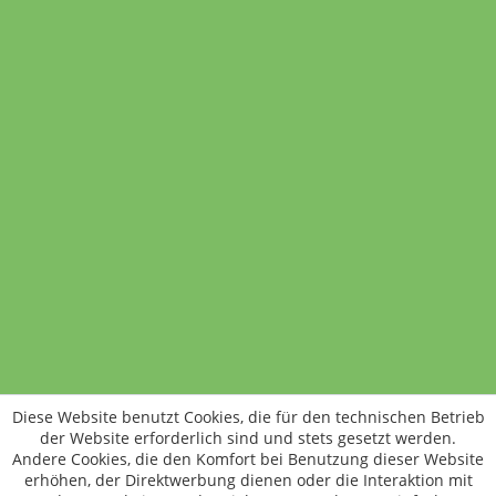
In den Warenkorb
Standort wechseln
Rund um WM24
Datenschutz
AGB
Impressum
Kontakt
Vertrag widerrufen
Diese Website benutzt Cookies, die für den technischen Betrieb
ÖKO-KONTROLLSTELLEN-CODE: DE-ÖKO-006
der Website erforderlich sind und stets gesetzt werden.
Frischer, schneller, besser
Andere Cookies, die den Komfort bei Benutzung dieser Website
Die NEUE Wochenmarkt24-App für
erhöhen, der Direktwerbung dienen oder die Interaktion mit