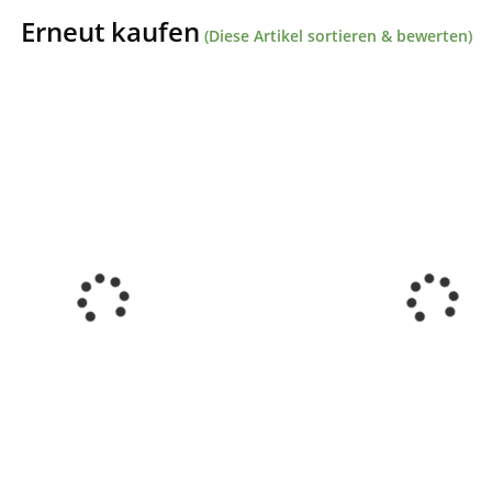
Erneut kaufen
(Diese Artikel sortieren & bewerten)