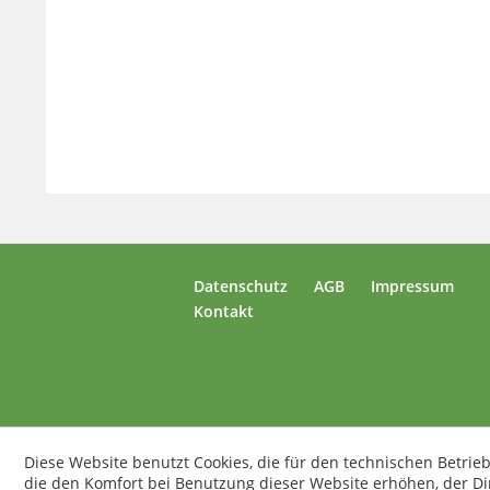
Datenschutz
AGB
Impressum
Kontakt
Diese Website benutzt Cookies, die für den technischen Betrieb
die den Komfort bei Benutzung dieser Website erhöhen, der D