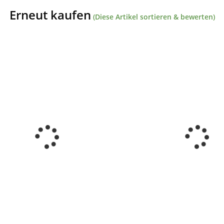
Erneut kaufen
(Diese Artikel sortieren & bewerten)