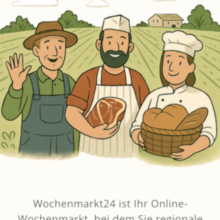
Erneut kaufen
(Diese Artikel sortieren & bewerten)