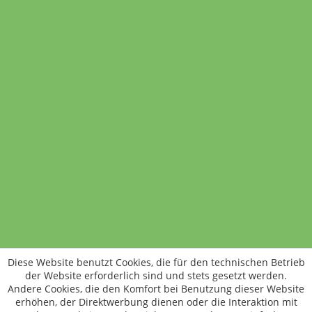
In den Warenkorb
Standort wechseln
Rund um WM24
Datenschutz
AGB
Impressum
Kontakt
Vertrag widerrufen
Diese Website benutzt Cookies, die für den technischen Betrieb
ÖKO-KONTROLLSTELLEN-CODE: DE-ÖKO-006
der Website erforderlich sind und stets gesetzt werden.
Frischer, schneller, besser
Andere Cookies, die den Komfort bei Benutzung dieser Website
Die NEUE Wochenmarkt24-App für
erhöhen, der Direktwerbung dienen oder die Interaktion mit