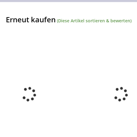
Erneut kaufen
(Diese Artikel sortieren & bewerten)