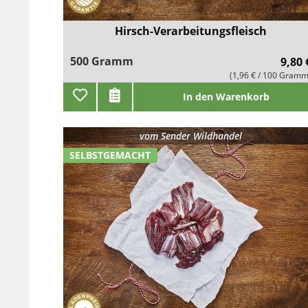
Hirsch-Verarbeitungsfleisch
500 Gramm
9,80 
(1,96 € / 100 Gramm
In den Warenkorb
vom
Sender Wildhandel
SELBSTGEMACHT