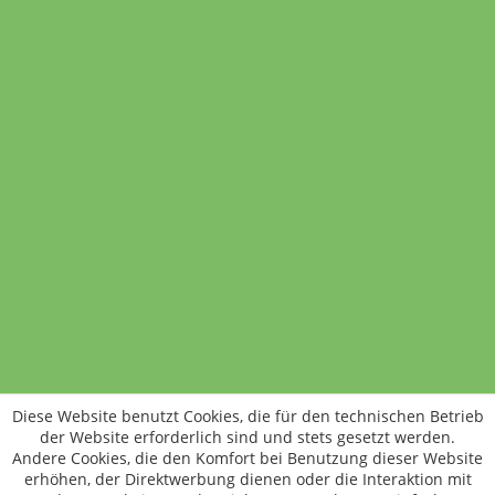
In den Warenkorb
Standort wechseln
Rund um WM24
Datenschutz
AGB
Impressum
Kontakt
Vertrag widerrufen
Diese Website benutzt Cookies, die für den technischen Betrieb
ÖKO-KONTROLLSTELLEN-CODE: DE-ÖKO-006
der Website erforderlich sind und stets gesetzt werden.
Frischer, schneller, besser
Andere Cookies, die den Komfort bei Benutzung dieser Website
Die NEUE Wochenmarkt24-App für
erhöhen, der Direktwerbung dienen oder die Interaktion mit