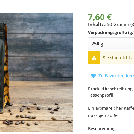
7,60 €
Inhalt:
250 Gramm (3
Verpackungsgröße (g/
Sie sind nicht 
Zu Favoriten hin
Produktbeschreibung
Tassenprofil
Ein aromareicher Kaffe
nussigen Süße.
Beschreibung