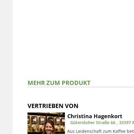
MEHR ZUM PRODUKT
VERTRIEBEN VON
Christina Hagenkort
Gütersloher Straße 66 , 33397 
Aus Leidenschaft zum Kaffee betr