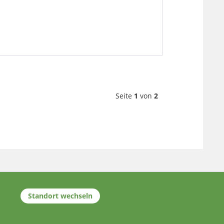
Seite
1
von
2
Standort wechseln