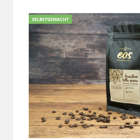
SELBSTGEMACHT