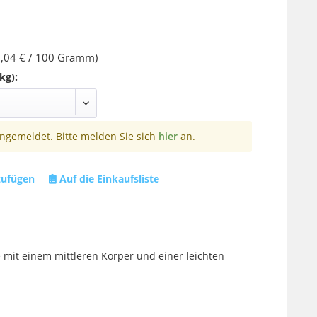
,04 € / 100 Gramm)
kg):
angemeldet. Bitte melden Sie sich
hier
an.
zufügen
Auf die Einkaufsliste
 mit einem mittleren Körper und einer leichten