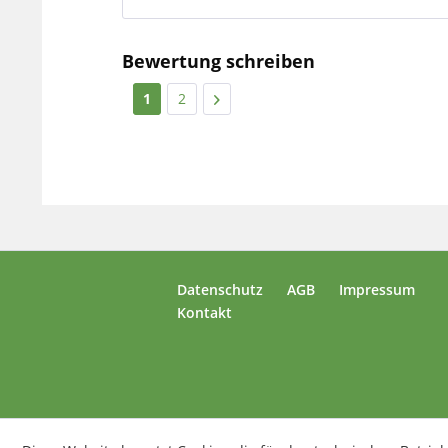
Bewertung schreiben
1
2
Datenschutz
AGB
Impressum
Kontakt