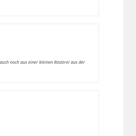
 auch noch aus einer kleinen Rösterei aus der