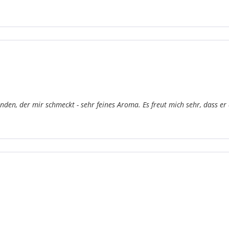
nden, der mir schmeckt - sehr feines Aroma. Es freut mich sehr, dass er