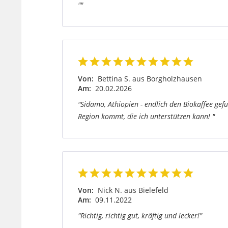
""
Von:
Bettina S. aus Borgholzhausen
Am:
20.02.2026
"Sidamo, Äthiopien - endlich den Biokaffee gefu
Region kommt, die ich unterstützen kann! "
Von:
Nick N. aus Bielefeld
Am:
09.11.2022
"Richtig, richtig gut, kräftig und lecker!"