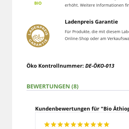
erhöht. Weitere Informationen f
Ladenpreis Garantie
Für Produkte, die mit diesem Lab
Online-Shop oder am Verkaufswag
Öko Kontrollnummer:
DE-ÖKO-013
BEWERTUNGEN (8)
Kundenbewertungen für "Bio Äthiopi