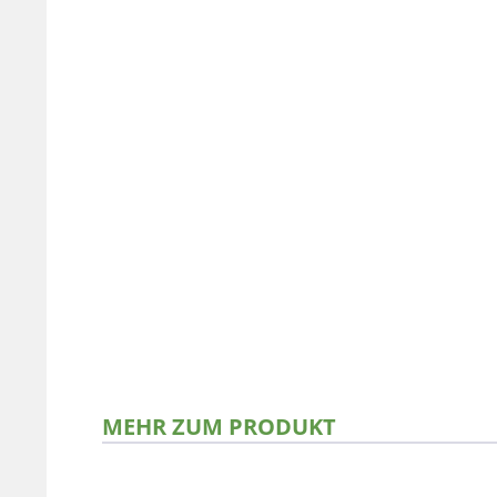
MEHR ZUM PRODUKT