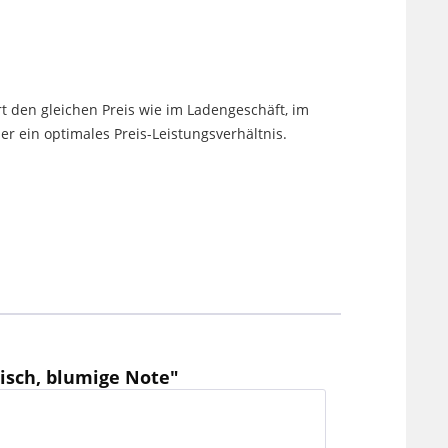
t den gleichen Preis wie im Ladengeschäft, im
 ein optimales Preis-Leistungsverhältnis.
isch, blumige Note"