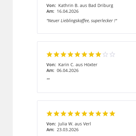
Von:
Kathrin B. aus Bad Driburg
Am:
16.04.2026
"Neuer Lieblingskaffee, superlecker !"
Von:
Karin C. aus Höxter
Am:
06.04.2026
""
Von:
Julia W. aus Verl
Am:
23.03.2026