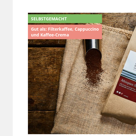
SELBSTGEMACHT
Gut als: Filterkaffee, Cappuccino
und Kaffee-Crema