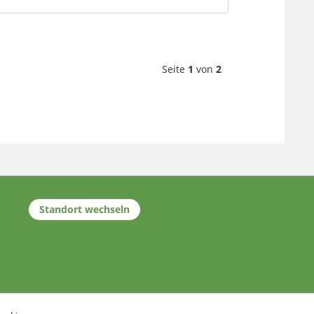
Seite
1
von
2
Standort wechseln